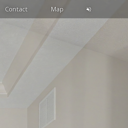
Contact
Map