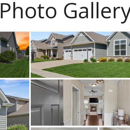
Photo Galler