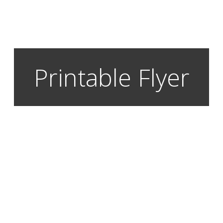
Printable Flyer