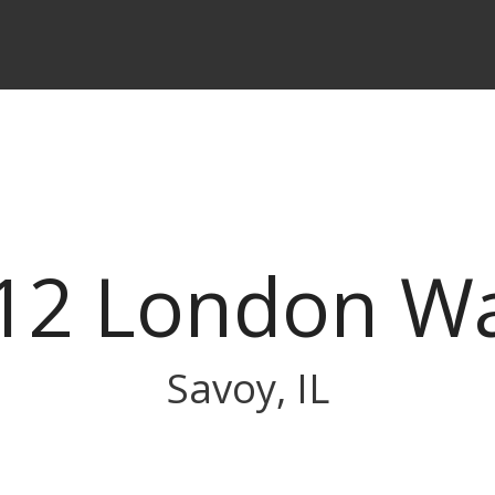
12 London W
Savoy, IL