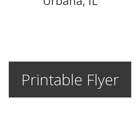
Urbana, IL
Printable Flyer