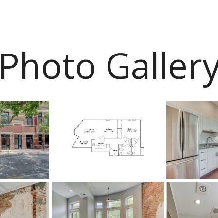
Photo Galler