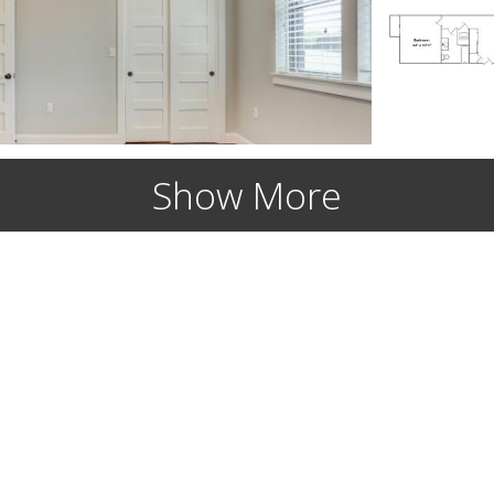
Show More